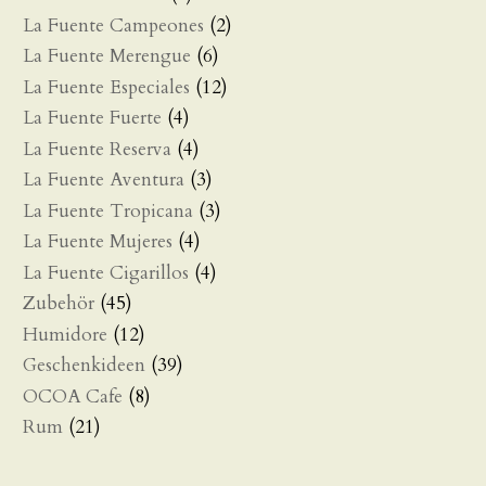
La Fuente Campeones
(2)
La Fuente Merengue
(6)
La Fuente Especiales
(12)
La Fuente Fuerte
(4)
La Fuente Reserva
(4)
La Fuente Aventura
(3)
La Fuente Tropicana
(3)
La Fuente Mujeres
(4)
La Fuente Cigarillos
(4)
Zubehör
(45)
Humidore
(12)
Geschenkideen
(39)
OCOA Cafe
(8)
Rum
(21)