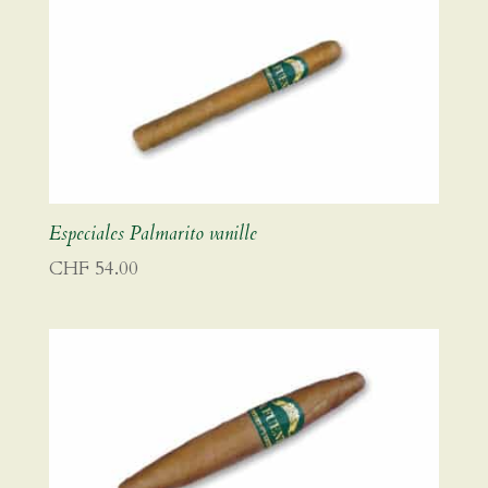
Especiales Palmarito vanille
CHF
54.00