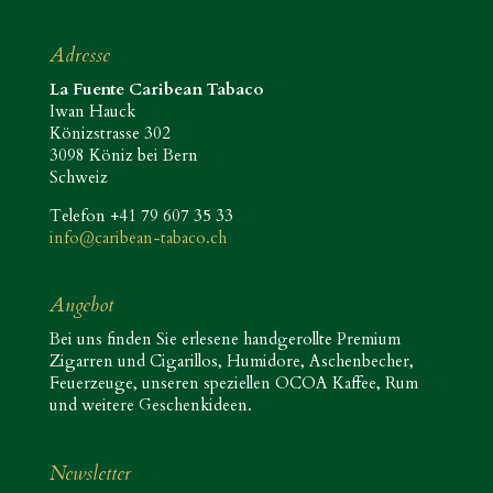
Adresse
La Fuente Caribean Tabaco
Iwan Hauck
Könizstrasse 302
3098 Köniz bei Bern
Schweiz
Telefon +41 79 607 35 33
info@caribean-tabaco.ch
Angebot
Bei uns finden Sie erlesene handgerollte Premium
Zigarren und Cigarillos, Humidore, Aschenbecher,
Feuerzeuge, unseren speziellen OCOA Kaffee, Rum
und weitere Geschenkideen.
Newsletter