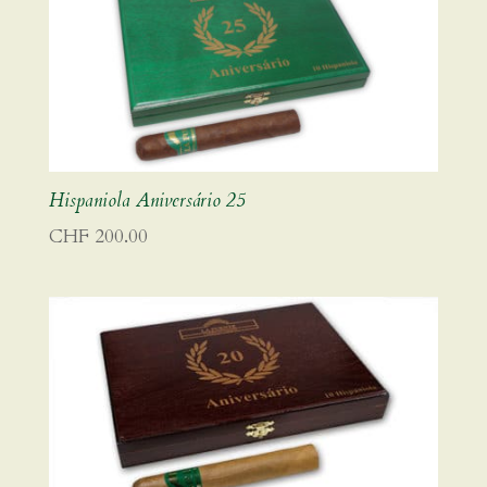
Hispaniola Aniversário 25
CHF
200.00