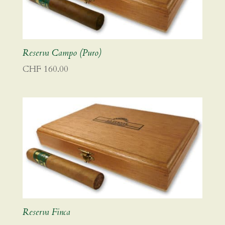
Reserva Campo (Puro)
CHF
160.00
Reserva Finca