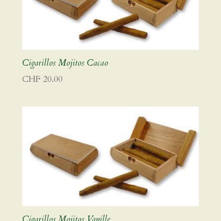
Cigarillos Mojitos Cacao
CHF
20.00
Cigarillos Mojitos Vanille