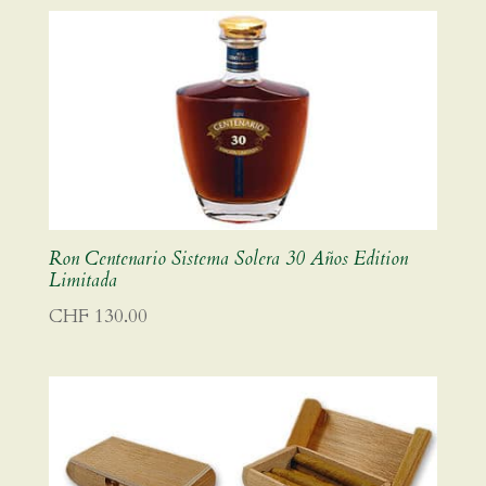
Ron Centenario Sistema Solera 30 Años Edition
Limitada
CHF
130.00