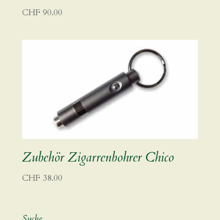
CHF
90.00
Zubehör Zigarrenbohrer Chico
CHF
38.00
Suche