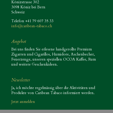
Könizstrasse 302
3098 Köniz bei Bern
Schweiz
Telefon +41 79 607 35 33
info@caribean-tabaco.ch
Angebot
Bei uns finden Sie erlesene handgerollte Premium
Zigarren und Cigarillos, Humidore, Aschenbecher,
Feuerzeuge, unseren speziellen OCOA Kaffee, Rum
und weitere Geschenkideen.
Newsletter
Ja, ich möchte regelmässig über die Aktivitäten und
Produkte von Caribean Tabaco informiert werden.
Jetzt anmelden