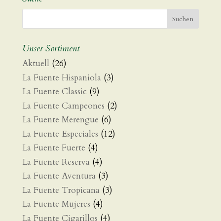
Unser Sortiment
Aktuell
(26)
La Fuente Hispaniola
(3)
La Fuente Classic
(9)
La Fuente Campeones
(2)
La Fuente Merengue
(6)
La Fuente Especiales
(12)
La Fuente Fuerte
(4)
La Fuente Reserva
(4)
La Fuente Aventura
(3)
La Fuente Tropicana
(3)
La Fuente Mujeres
(4)
La Fuente Cigarillos
(4)