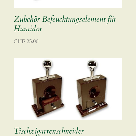
Zubehör Befeuchtungselement für
Humidor
CHF
25.00
Tischzigarrenschneider