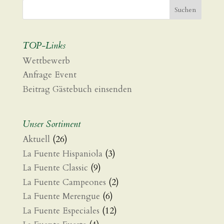
TOP-Links
Wettbewerb
Anfrage Event
Beitrag Gästebuch einsenden
Unser Sortiment
Aktuell
(26)
La Fuente Hispaniola
(3)
La Fuente Classic
(9)
La Fuente Campeones
(2)
La Fuente Merengue
(6)
La Fuente Especiales
(12)