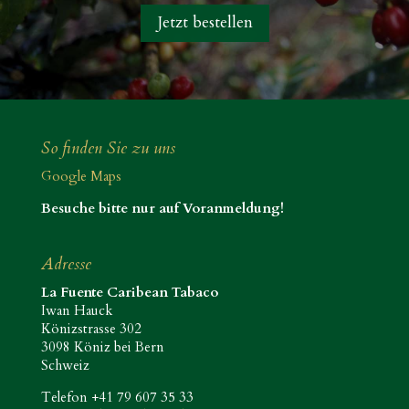
Jetzt bestellen
So finden Sie zu uns
Google Maps
Besuche bitte nur auf Voranmeldung!
Adresse
La Fuente Caribean Tabaco
Iwan Hauck
Könizstrasse 302
3098 Köniz bei Bern
Schweiz
Telefon +41 79 607 35 33