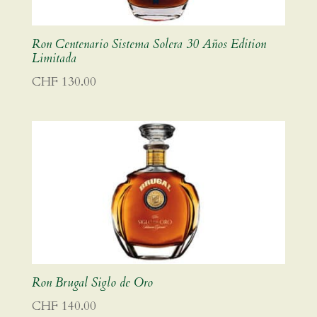
Ron Centenario Sistema Solera 30 Años Edition
Limitada
CHF
130.00
Ron Brugal Siglo de Oro
CHF
140.00