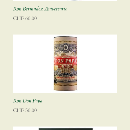
Ron Bermudez Aniversario
CHF
60.00
Ron Don Papa
CHF
50.00