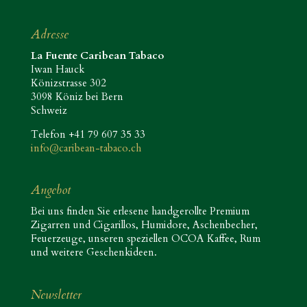
Adresse
La Fuente Caribean Tabaco
Iwan Hauck
Könizstrasse 302
3098 Köniz bei Bern
Schweiz
Telefon +41 79 607 35 33
info@caribean-tabaco.ch
Angebot
Bei uns finden Sie erlesene handgerollte Premium
Zigarren und Cigarillos, Humidore, Aschenbecher,
Feuerzeuge, unseren speziellen OCOA Kaffee, Rum
und weitere Geschenkideen.
Newsletter