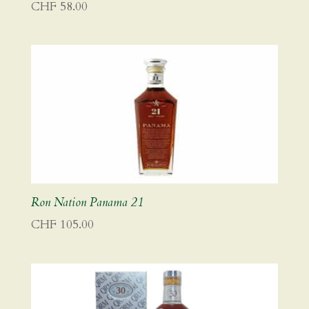
CHF
58.00
Ron Nation Panama 21
CHF
105.00