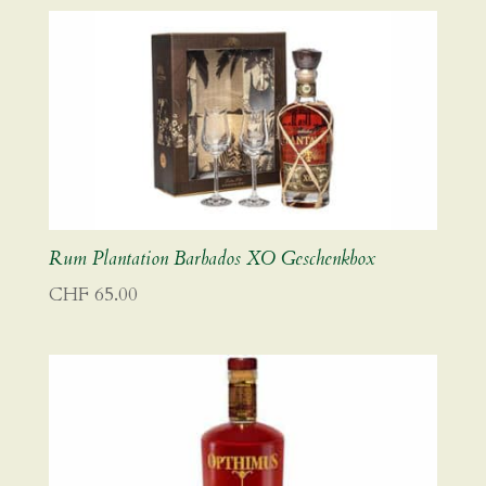
Rum Plantation Barbados XO Geschenkbox
CHF
65.00