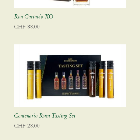
Ron Cartavio XO
CHF
88.00
Centenario Rum Tasting Set
CHF
28.00