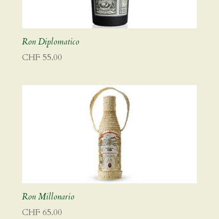
Ron Diplomatico
CHF
55.00
Ron Millonario
CHF
65.00