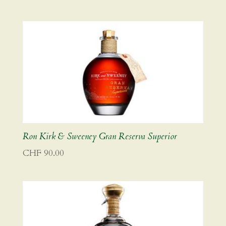
Ron Kirk & Sweeney Gran Reserva Superior
CHF
90.00