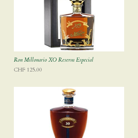
Ron Millonario XO Reserva Especial
CHF
125.00