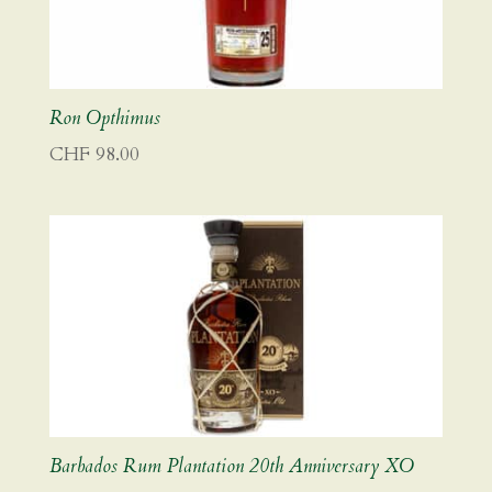
Ron Opthimus
CHF
98.00
Barbados Rum Plantation 20th Anniversary XO