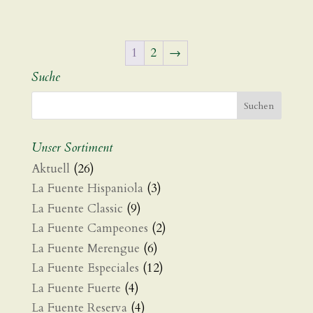
1
2
→
Suche
Unser Sortiment
Aktuell
(26)
La Fuente Hispaniola
(3)
La Fuente Classic
(9)
La Fuente Campeones
(2)
La Fuente Merengue
(6)
La Fuente Especiales
(12)
La Fuente Fuerte
(4)
La Fuente Reserva
(4)