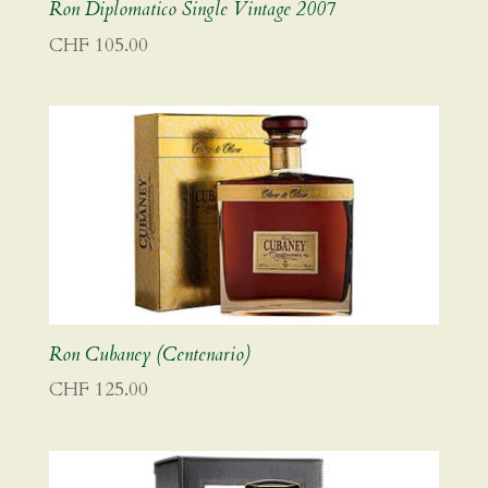
Ron Diplomatico Single Vintage 2007
CHF
105.00
Ron Cubaney (Centenario)
CHF
125.00