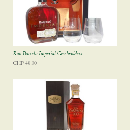
Ron Barcelo Imperial Geschenkbox
CHF
48.00