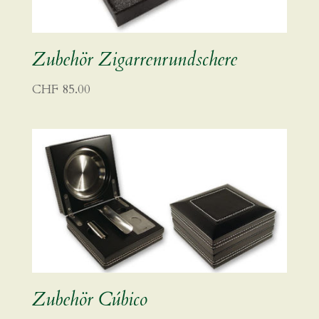
Zubehör Zigarrenrundschere
CHF
85.00
Zubehör Cúbico