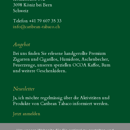
3098 Köniz bei Bern
Schweiz
Telefon +41 79 607 35 33
info@caribean-tabaco.ch
Angebot
Bei uns finden Sie erlesene handgerollte Premium
Zigarren und Cigarillos, Humidore, Aschenbecher,
Feuerzeuge, unseren speziellen OCOA Kaffee, Rum
und weitere Geschenkideen.
Newsletter
Ja, ich möchte regelmässig über die Aktivitäten und
Produkte von Caribean Tabaco informiert werden.
Jetzt anmelden