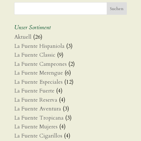
Unser Sortiment
Aktuell
(26)
La Fuente Hispaniola
(3)
La Fuente Classic
(9)
La Fuente Campeones
(2)
La Fuente Merengue
(6)
La Fuente Especiales
(12)
La Fuente Fuerte
(4)
La Fuente Reserva
(4)
La Fuente Aventura
(3)
La Fuente Tropicana
(3)
La Fuente Mujeres
(4)
La Fuente Cigarillos
(4)