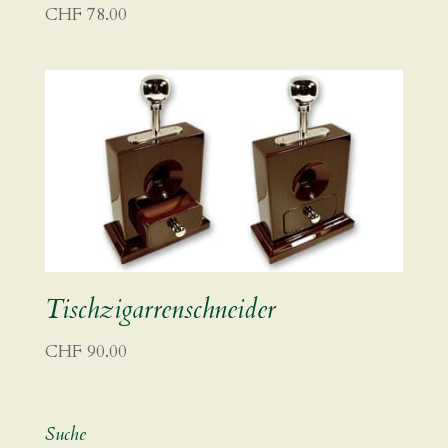
CHF
78.00
Tischzigarrenschneider
CHF
90.00
Suche