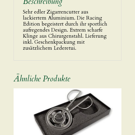
Beschreibung
Sehr edler Zigarrencutter aus
lackiertem Aluminium. Die Racing
Edition begeistert durch ihr sportlich
aufregendes Design. Extrem scharfe
Klinge aus Chirurgenstahl. Lieferung
inkl. Geschenkpackung mit
zusätzlichem Lederetui.
Ähnliche Produkte