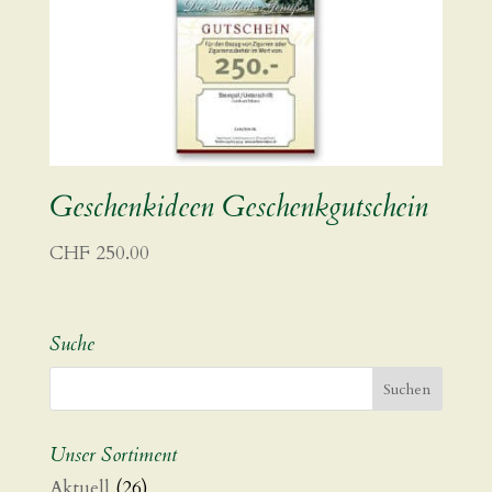
Geschenkideen Geschenkgutschein
CHF
250.00
Suche
Unser Sortiment
Aktuell
(26)