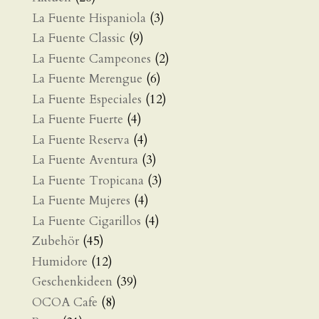
La Fuente Hispaniola
(3)
La Fuente Classic
(9)
La Fuente Campeones
(2)
La Fuente Merengue
(6)
La Fuente Especiales
(12)
La Fuente Fuerte
(4)
La Fuente Reserva
(4)
La Fuente Aventura
(3)
La Fuente Tropicana
(3)
La Fuente Mujeres
(4)
La Fuente Cigarillos
(4)
Zubehör
(45)
Humidore
(12)
Geschenkideen
(39)
OCOA Cafe
(8)