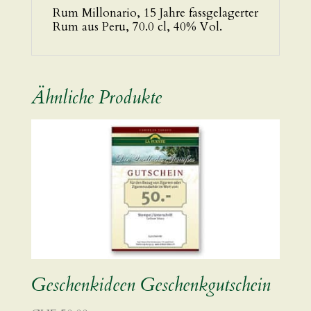
Rum Millonario, 15 Jahre fassgelagerter
Rum aus Peru, 70.0 cl, 40% Vol.
Ähnliche Produkte
Geschenkideen Geschenkgutschein