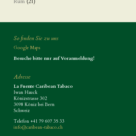
Rum
(21)
So finden Sie zu uns
Google Maps
Besuche bitte nur auf Voranmeldung!
Adresse
La Fuente Caribean Tabaco
Iwan Hauck
Könizstrasse 302
3098 Köniz bei Bern
Schweiz
Telefon +41 79 607 35 33
info@caribean-tabaco.ch