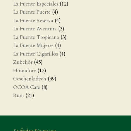
La Fuente Especiales
(12)
La Fuente Fuerte
(4)
La Fuente Reserva
(4)
La Fuente Aventura
(3)
La Fuente Tropicana
(3)
La Fuente Mujeres
(4)
La Fuente Cigarillos
(4)
Zubehör
(45)
Humidore
(12)
Geschenkideen
(39)
OCOA Cafe
(8)
Rum
(21)