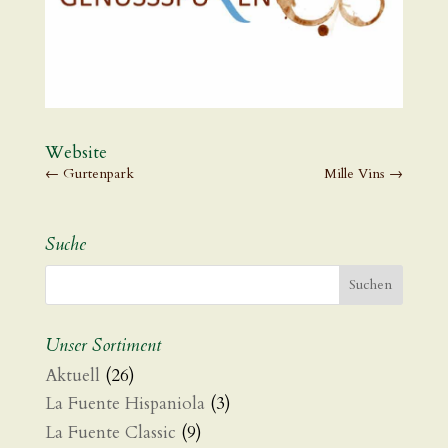
Website
←
Gurtenpark
Mille Vins
→
Suche
Unser Sortiment
Aktuell
(26)
La Fuente Hispaniola
(3)
La Fuente Classic
(9)