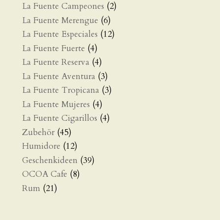
La Fuente Campeones
(2)
La Fuente Merengue
(6)
La Fuente Especiales
(12)
La Fuente Fuerte
(4)
La Fuente Reserva
(4)
La Fuente Aventura
(3)
La Fuente Tropicana
(3)
La Fuente Mujeres
(4)
La Fuente Cigarillos
(4)
Zubehör
(45)
Humidore
(12)
Geschenkideen
(39)
OCOA Cafe
(8)
Rum
(21)