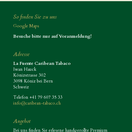
So finden Sie zu uns
Google Maps
Besuche bitte nur auf Voranmeldung!
Adresse
La Fuente Caribean Tabaco
Iwan Hauck
Könizstrasse 302
3098 Köniz bei Bern
Schweiz
Telefon +41 79 607 35 33
info@caribean-tabaco.ch
Angebot
Bei uns finden Sie erlesene handgerollte Premium