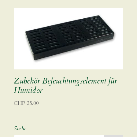
Zubehör Befeuchtungselement für
Humidor
CHF
25.00
Suche