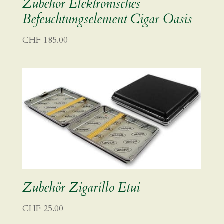
Zubehör Elektronisches
Befeuchtungselement Cigar Oasis
CHF
185.00
Zubehör Zigarillo Etui
CHF
25.00