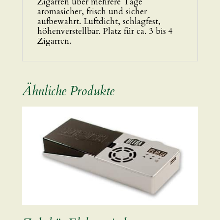
Zigarren über mehrere Tage
aromasicher, frisch und sicher
aufbewahrt. Luftdicht, schlagfest,
höhenverstellbar. Platz für ca. 3 bis 4
Zigarren.
Ähnliche Produkte