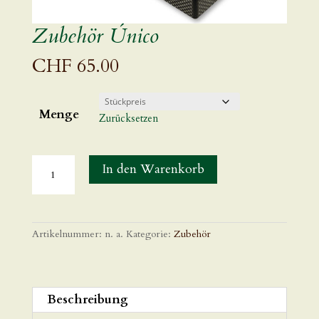
Zubehör Único
CHF
65.00
Menge
Zurücksetzen
In den Warenkorb
Artikelnummer:
n. a.
Kategorie:
Zubehör
Beschreibung