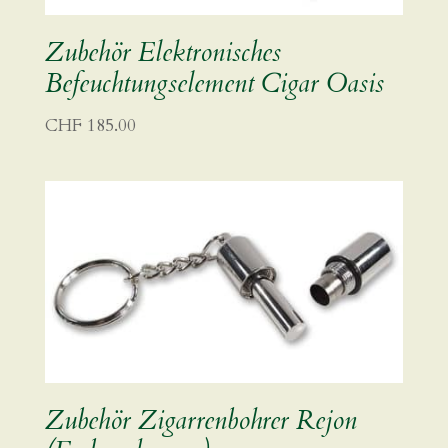
Zubehör Elektronisches
Befeuchtungselement Cigar Oasis
CHF
185.00
Zubehör Zigarrenbohrer Rejon