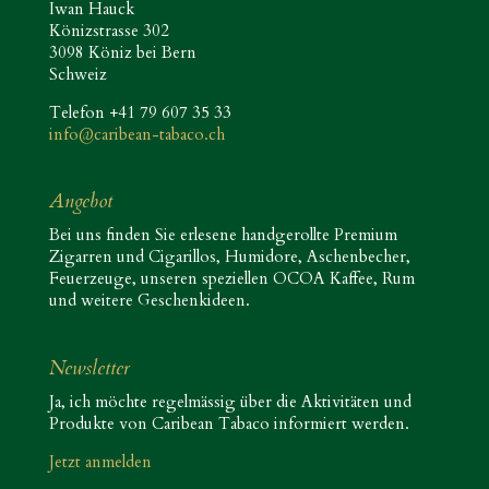
Iwan Hauck
Könizstrasse 302
3098 Köniz bei Bern
Schweiz
Telefon +41 79 607 35 33
info@caribean-tabaco.ch
Angebot
Bei uns finden Sie erlesene handgerollte Premium
Zigarren und Cigarillos, Humidore, Aschenbecher,
Feuerzeuge, unseren speziellen OCOA Kaffee, Rum
und weitere Geschenkideen.
Newsletter
Ja, ich möchte regelmässig über die Aktivitäten und
Produkte von Caribean Tabaco informiert werden.
Jetzt anmelden