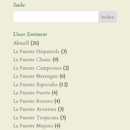
Suche
Unser Sortiment
Aktuell
(26)
La Fuente Hispaniola
(3)
La Fuente Classic
(9)
La Fuente Campeones
(2)
La Fuente Merengue
(6)
La Fuente Especiales
(12)
La Fuente Fuerte
(4)
La Fuente Reserva
(4)
La Fuente Aventura
(3)
La Fuente Tropicana
(3)
La Fuente Mujeres
(4)