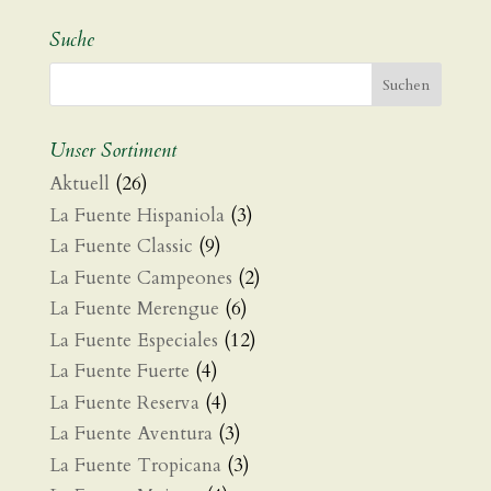
Suche
Unser Sortiment
Aktuell
(26)
La Fuente Hispaniola
(3)
La Fuente Classic
(9)
La Fuente Campeones
(2)
La Fuente Merengue
(6)
La Fuente Especiales
(12)
La Fuente Fuerte
(4)
La Fuente Reserva
(4)
La Fuente Aventura
(3)
La Fuente Tropicana
(3)