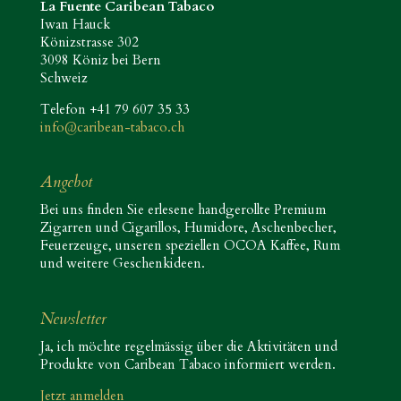
La Fuente Caribean Tabaco
Iwan Hauck
Könizstrasse 302
3098 Köniz bei Bern
Schweiz
Telefon +41 79 607 35 33
info@caribean-tabaco.ch
Angebot
Bei uns finden Sie erlesene handgerollte Premium
Zigarren und Cigarillos, Humidore, Aschenbecher,
Feuerzeuge, unseren speziellen OCOA Kaffee, Rum
und weitere Geschenkideen.
Newsletter
Ja, ich möchte regelmässig über die Aktivitäten und
Produkte von Caribean Tabaco informiert werden.
Jetzt anmelden