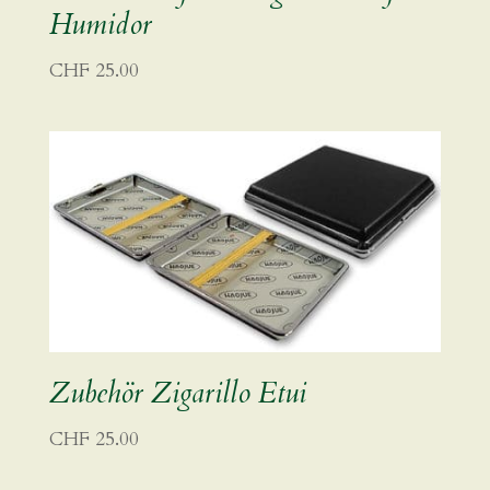
Humidor
CHF
25.00
Zubehör Zigarillo Etui
CHF
25.00