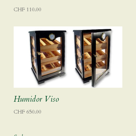
CHF
110.00
Humidor Viso
CHF
650.00