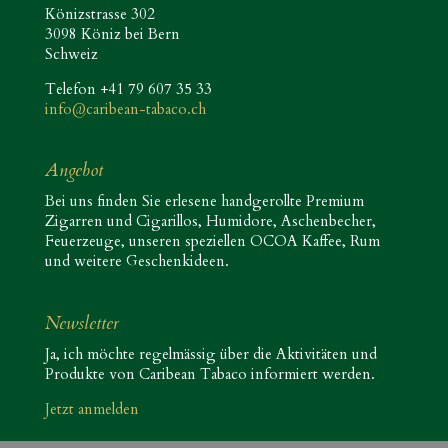
Könizstrasse 302
3098 Köniz bei Bern
Schweiz
Telefon +41 79 607 35 33
info@caribean-tabaco.ch
Angebot
Bei uns finden Sie erlesene handgerollte Premium
Zigarren und Cigarillos, Humidore, Aschenbecher,
Feuerzeuge, unseren speziellen OCOA Kaffee, Rum
und weitere Geschenkideen.
Newsletter
Ja, ich möchte regelmässig über die Aktivitäten und
Produkte von Caribean Tabaco informiert werden.
Jetzt anmelden