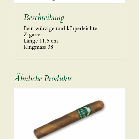
Beschreibung
Fein würzige und körperleichte
Zigarre.
Länge 11,5 cm
Ringmass 38
Ähnliche Produkte