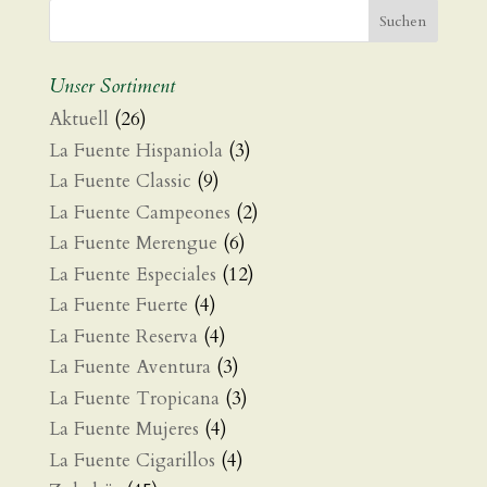
Unser Sortiment
Aktuell
(26)
La Fuente Hispaniola
(3)
La Fuente Classic
(9)
La Fuente Campeones
(2)
La Fuente Merengue
(6)
La Fuente Especiales
(12)
La Fuente Fuerte
(4)
La Fuente Reserva
(4)
La Fuente Aventura
(3)
La Fuente Tropicana
(3)
La Fuente Mujeres
(4)
La Fuente Cigarillos
(4)