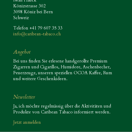
Iwan Hauck
Könizstrasse 302
3098 Köniz bei Bern
Schweiz
Telefon +41 79 607 35 33
info@caribean-tabaco.ch
Angebot
Bei uns finden Sie erlesene handgerollte Premium
Zigarren und Cigarillos, Humidore, Aschenbecher,
Feuerzeuge, unseren speziellen OCOA Kaffee, Rum
und weitere Geschenkideen.
Newsletter
Ja, ich möchte regelmässig über die Aktivitäten und
Produkte von Caribean Tabaco informiert werden.
Jetzt anmelden