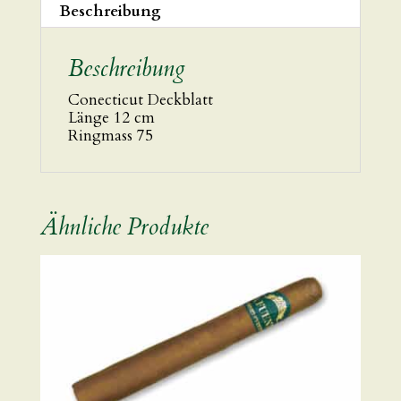
Beschreibung
Beschreibung
Conecticut Deckblatt
Länge 12 cm
Ringmass 75
Ähnliche Produkte