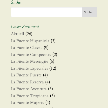
Suche
Unser Sortiment
Aktuell
(26)
La Fuente Hispaniola
(3)
La Fuente Classic
(9)
La Fuente Campeones
(2)
La Fuente Merengue
(6)
La Fuente Especiales
(12)
La Fuente Fuerte
(4)
La Fuente Reserva
(4)
La Fuente Aventura
(3)
La Fuente Tropicana
(3)
La Fuente Mujeres
(4)