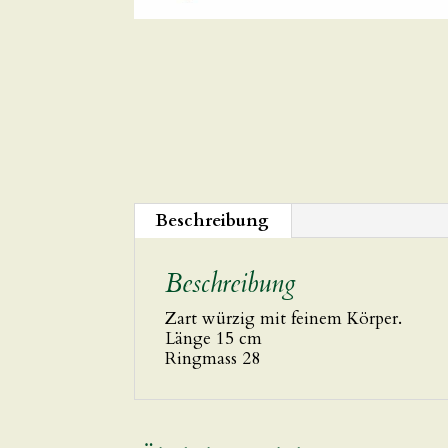
Beschreibung
Beschreibung
Zart würzig mit feinem Körper.
Länge 15 cm
Ringmass 28